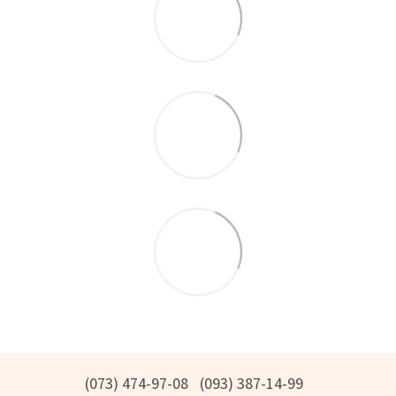
(073) 474-97-08
(093) 387-14-99