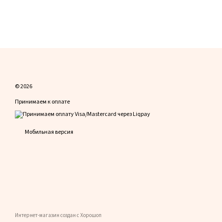
© 2026
Принимаем к оплате
Мобильная версия
Интернет-магазин создан с Хорошоп