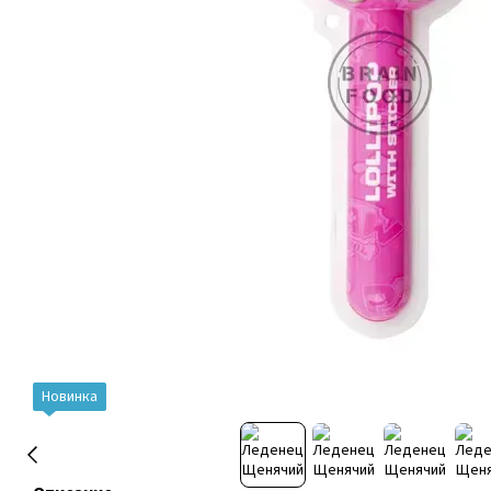
Новинка