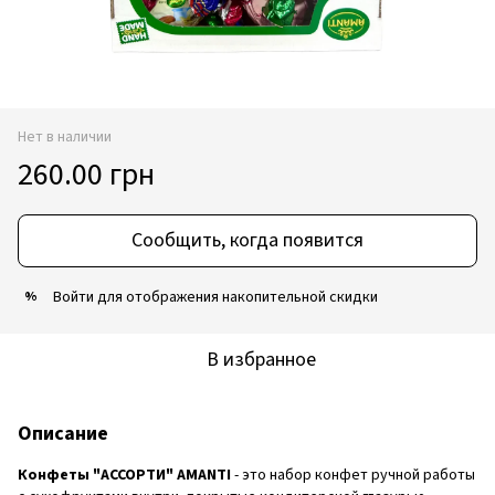
Нет в наличии
260.00 грн
Сообщить, когда появится
Войти
для отображения накопительной скидки
%
В избранное
Описание
Конфеты "АССОРТИ" AMANTI
- это набор конфет ручной работы