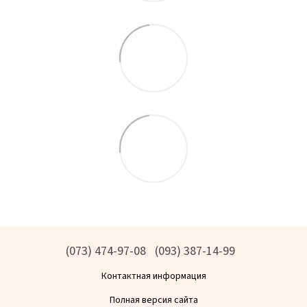
(073) 474-97-08
(093) 387-14-99
Контактная информация
Полная версия сайта