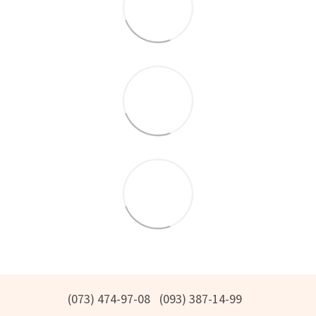
(073) 474-97-08
(093) 387-14-99