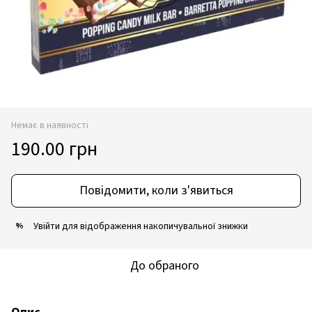
Немає в наявності
190.00 грн
Повідомити, коли з'явиться
Увійти
для відображення накопичувальної знижки
%
До обраного