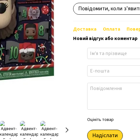
Повідомити, коли з'явит
Доставка
Оплата
Пове
Новий відгук або коментар
Оцініть товар
Надіслати