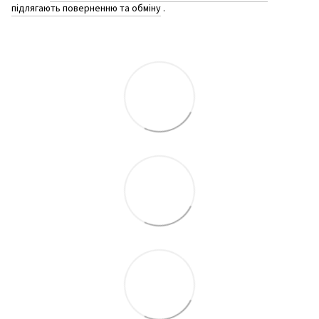
підлягають поверненню та обміну
.