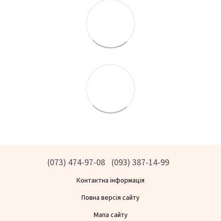
(073) 474-97-08
(093) 387-14-99
Контактна інформація
Повна версія сайту
Мапа сайту