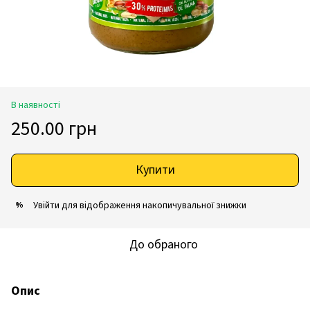
В наявності
250.00 грн
Купити
Увійти
для відображення накопичувальної знижки
%
До обраного
Опис