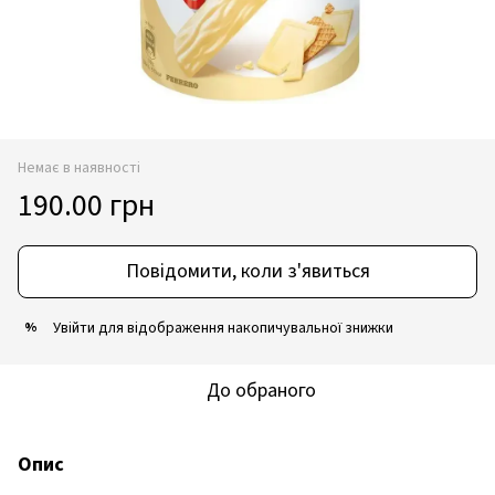
Немає в наявності
190.00 грн
Повідомити, коли з'явиться
Увійти
для відображення накопичувальної знижки
%
До обраного
Опис