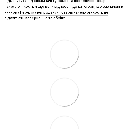
відмовитися від споживачів у обміні та поверненні товарів
належної якості, якщо вони віднесені до категорії, що зазначені в
чинному
Переліку непроданих товарів належної якості, не
підлягають поверненню та обміну
.