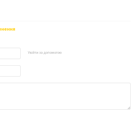
рнення
Увійти за допомогою