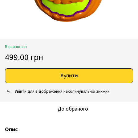
В наявності
499.00 грн
Купити
Увійти
для відображення накопичувальної знижки
%
До обраного
Опис