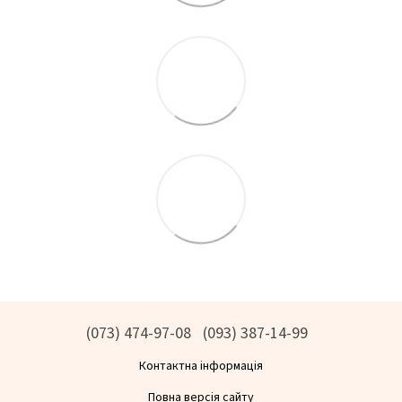
(073) 474-97-08
(093) 387-14-99
Контактна інформація
Повна версія сайту