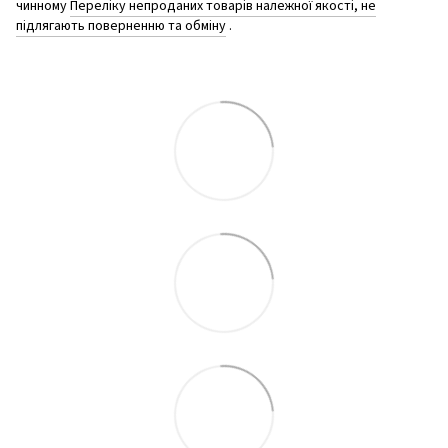
чинному
Переліку непроданих товарів належної якості, не
підлягають поверненню та обміну
.