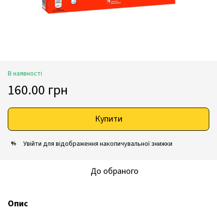
В наявності
160.00 грн
Купити
Увійти
для відображення накопичувальної знижки
%
До обраного
Опис