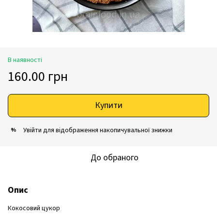
В наявності
160.00 грн
Купити
Увійти
для відображення накопичувальної знижки
%
До обраного
Опис
Кокосовий цукор