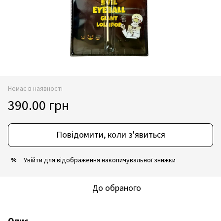
Немає в наявності
390.00 грн
Повідомити, коли з'явиться
Увійти
для відображення накопичувальної знижки
%
До обраного