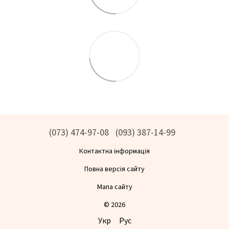
(073) 474-97-08
(093) 387-14-99
Контактна інформація
Повна версія сайту
Мапа сайту
© 2026
Укр
Рус