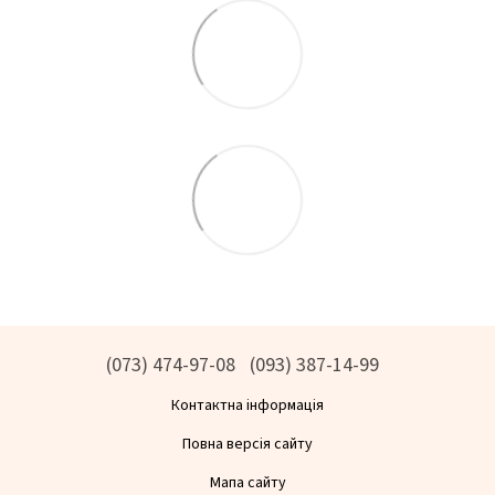
(073) 474-97-08
(093) 387-14-99
Контактна інформація
Повна версія сайту
Мапа сайту