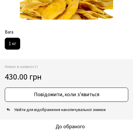
Вага
1 кг
Немає в наявності
430.00 грн
Повідомити, коли з'явиться
Увійти
для відображення накопичувальної знижки
%
До обраного