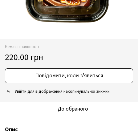
Немає в наявності
220.00 грн
Повідомити, коли з'явиться
Увійти
для відображення накопичувальної знижки
%
До обраного
Опис