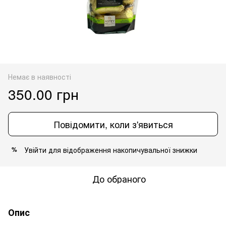
Немає в наявності
350.00 грн
Повідомити, коли з'явиться
Увійти
для відображення накопичувальної знижки
%
До обраного
Опис