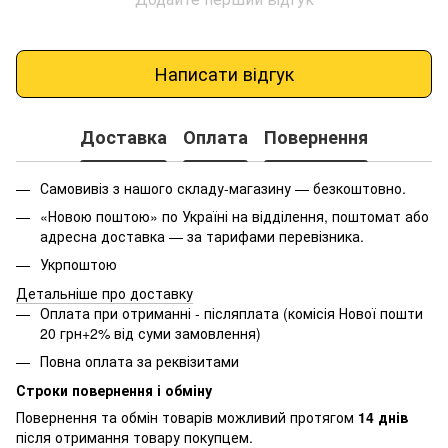
Написати відгук
Доставка
Оплата
Повернення
Самовивіз з нашого складу-магазину — безкоштовно.
«Новою поштою» по Україні на відділення, поштомат або
адресна доставка — за тарифами перевізника.
Укрпоштою
Детальніше про доставку
Оплата при отриманні - післяплата (комісія Нової пошти
20 грн+2% від суми замовлення)
Повна оплата за реквізитами
Строки повернення і обміну
Повернення та обмін товарів можливий протягом
14 днів
після отримання товару покупцем.