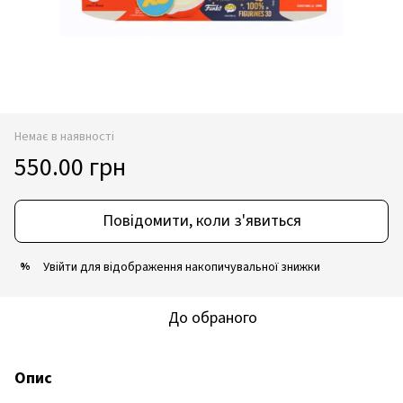
Немає в наявності
550.00 грн
Повідомити, коли з'явиться
Увійти
для відображення накопичувальної знижки
%
До обраного
Опис