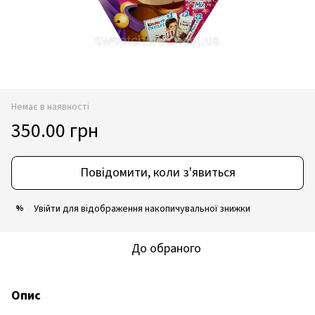
Немає в наявності
350.00 грн
Повідомити, коли з'явиться
Увійти
для відображення накопичувальної знижки
%
До обраного
Опис