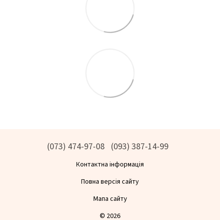
(073) 474-97-08
(093) 387-14-99
Контактна інформація
Повна версія сайту
Мапа сайту
© 2026