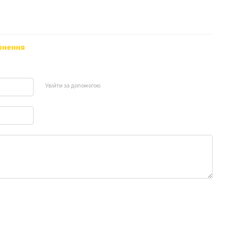
рнення
Увійти за допомогою