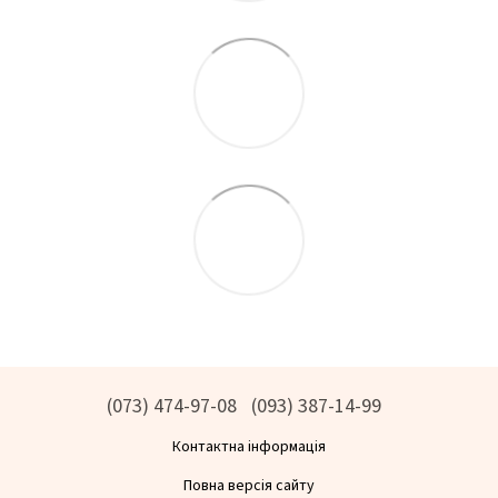
(073) 474-97-08
(093) 387-14-99
Контактна інформація
Повна версія сайту