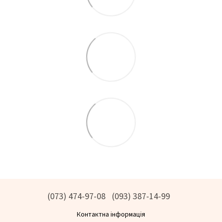
(073) 474-97-08
(093) 387-14-99
Контактна інформація