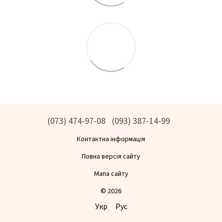
(073) 474-97-08
(093) 387-14-99
Контактна інформація
Повна версія сайту
Мапа сайту
© 2026
Укр
Рус