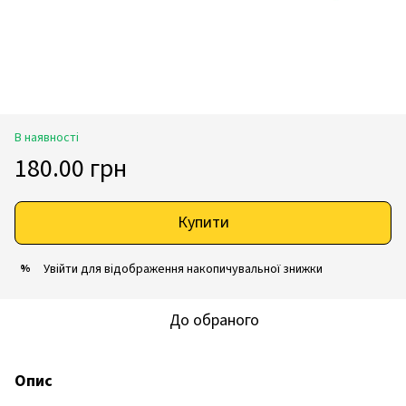
В наявності
180.00 грн
Купити
Увійти
для відображення накопичувальної знижки
%
До обраного
Опис