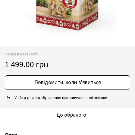
Немає в наявності
1 499.00 грн
Повідомити, коли з'явиться
Увійти
для відображення накопичувальної знижки
%
До обраного