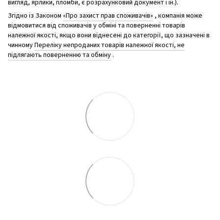
вигляд, ярлики, пломби, є розрахунковий документ і ін.).
Згідно із Законом
«Про захист прав споживачів»
, компанія може
відмовитися від споживачів у обміні та поверненні товарів
належної якості, якщо вони віднесені до категорії, що зазначені в
чинному
Переліку непроданих товарів належної якості, не
підлягають поверненню та обміну
.