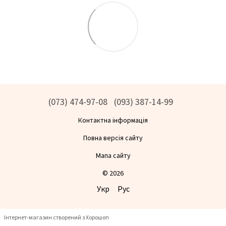
(073) 474-97-08
(093) 387-14-99
Контактна інформація
Повна версія сайту
Мапа сайту
© 2026
Укр
Рус
Інтернет-магазин створений з Хорошоп