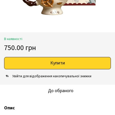
В наявності
750.00 грн
Купити
Увійти
для відображення накопичувальної знижки
%
До обраного
Опис