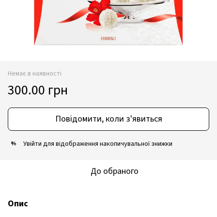
Немає в наявності
300.00 грн
Повідомити, коли з'явиться
Увійти
для відображення накопичувальної знижки
%
До обраного
Опис