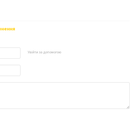
рнення
Увійти за допомогою