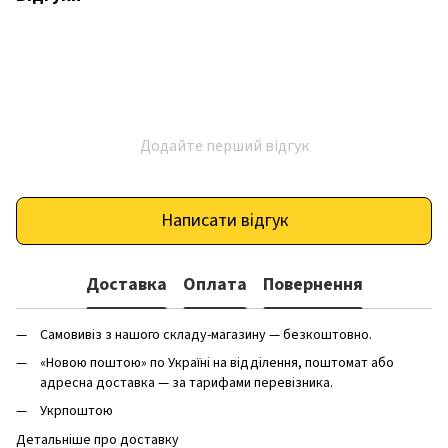
Додайте перший відгук
Написати відгук
Доставка
Оплата
Повернення
Самовивіз з нашого складу-магазину — безкоштовно.
«Новою поштою» по Україні на відділення, поштомат або
адресна доставка — за тарифами перевізника.
Укрпоштою
Детальніше про доставку