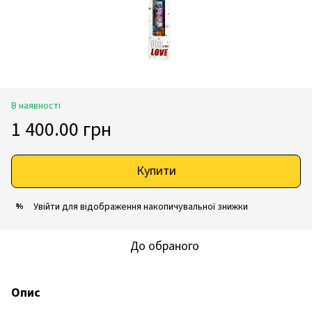
В наявності
1 400.00 грн
Купити
Увійти
для відображення накопичувальної знижки
%
До обраного
Опис