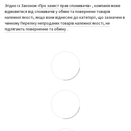
Згідно із Законом
«Про захист прав споживачів»
, компанія може
відмовитися від споживачів у обміні та поверненні товарів
належної якості, якщо вони віднесені до категорії, що зазначені в
чинному
Переліку непроданих товарів належної якості, не
підлягають поверненню та обміну
.