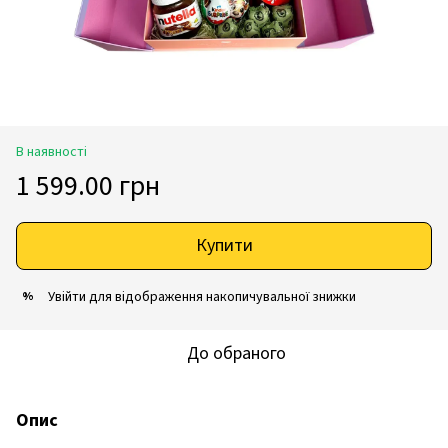
В наявності
1 599.00 грн
Купити
Увійти
для відображення накопичувальної знижки
%
До обраного
Опис