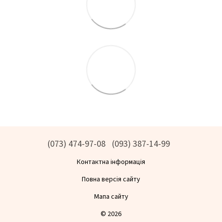
(073) 474-97-08
(093) 387-14-99
Контактна інформація
Повна версія сайту
Мапа сайту
© 2026