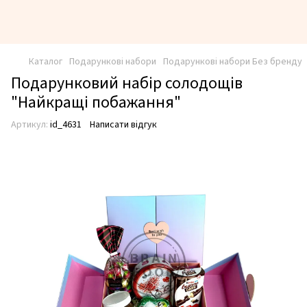
Каталог
Подарункові набори
Подарункові набори Без бренду
Подарунковий набір солодощів
"Найкращі побажання"
Артикул:
id_4631
Написати відгук