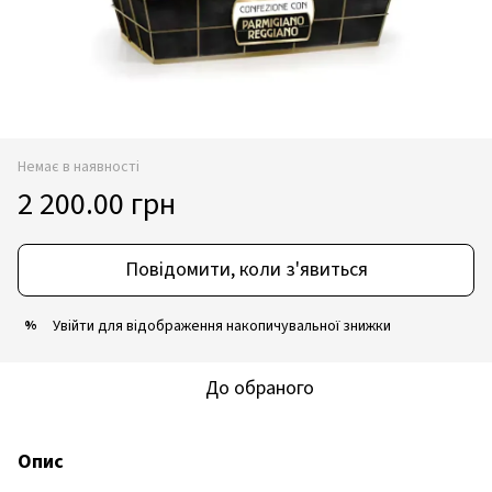
Немає в наявності
2 200.00 грн
Повідомити, коли з'явиться
Увійти
для відображення накопичувальної знижки
%
До обраного
Опис