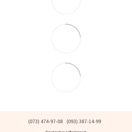
(073) 474-97-08
(093) 387-14-99