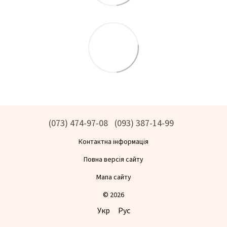
(073) 474-97-08
(093) 387-14-99
Контактна інформація
Повна версія сайту
Мапа сайту
© 2026
Укр
Рус