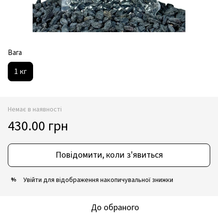
Вага
1 кг
Немає в наявності
430.00 грн
Повідомити, коли з'явиться
Увійти
для відображення накопичувальної знижки
%
До обраного