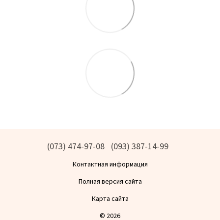
(073) 474-97-08
(093) 387-14-99
Контактная информация
Полная версия сайта
Карта сайта
© 2026