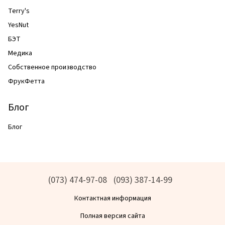
Terry's
YesNut
БЭТ
Медика
Собственное производство
ФрукФетта
Блог
Блог
(073) 474-97-08
(093) 387-14-99
Контактная информация
Полная версия сайта