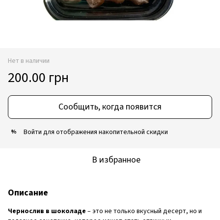
Нет в наличии
200.00 грн
Сообщить, когда появится
Войти
для отображения накопительной скидки
%
В избранное
Описание
Чернослив в шоколаде
– это не только вкусный десерт, но и