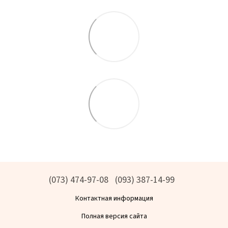
(073) 474-97-08
(093) 387-14-99
Контактная информация
Полная версия сайта