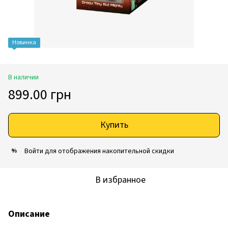
Новинка
В наличии
899.00 грн
Купить
Войти
для отображения накопительной скидки
%
В избранное
Описание