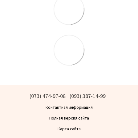
(073) 474-97-08
(093) 387-14-99
Контактная информация
Полная версия сайта
Карта сайта