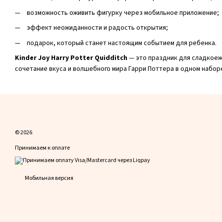
возможность оживить фигурку через мобильное приложение;
эффект неожиданности и радость открытия;
подарок, который станет настоящим событием для ребенка.
Kinder Joy Harry Potter Quidditch
— это праздник для сладкоеж
сочетание вкуса и волшебного мира Гарри Поттера в одном набор
© 2026
Принимаем к оплате
Мобильная версия