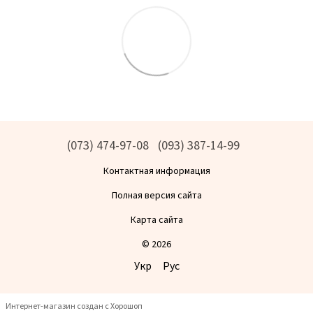
(073) 474-97-08
(093) 387-14-99
Контактная информация
Полная версия сайта
Карта сайта
© 2026
Укр
Рус
Интернет-магазин создан с Хорошоп