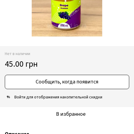
Нет в наличии
45.00 грн
Сообщить, когда появится
Войти
для отображения накопительной скидки
%
В избранное