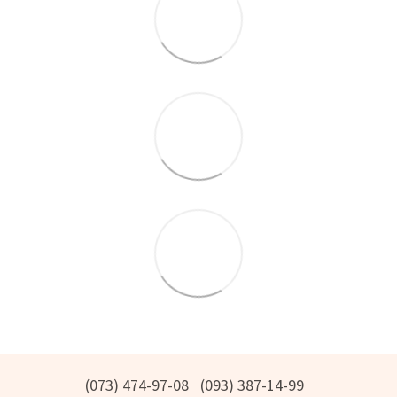
(073) 474-97-08
(093) 387-14-99