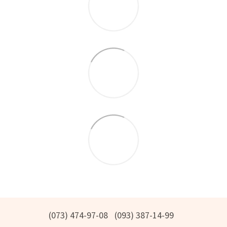
(073) 474-97-08
(093) 387-14-99