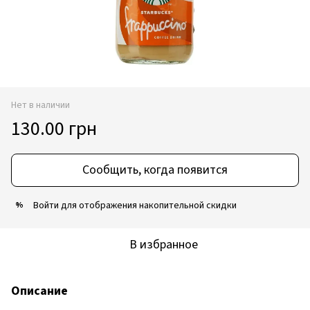
Нет в наличии
130.00 грн
Сообщить, когда появится
Войти
для отображения накопительной скидки
%
В избранное
Описание