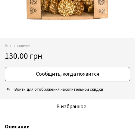
Нет в наличии
130.00 грн
Сообщить, когда появится
Войти
для отображения накопительной скидки
%
В избранное
Описание