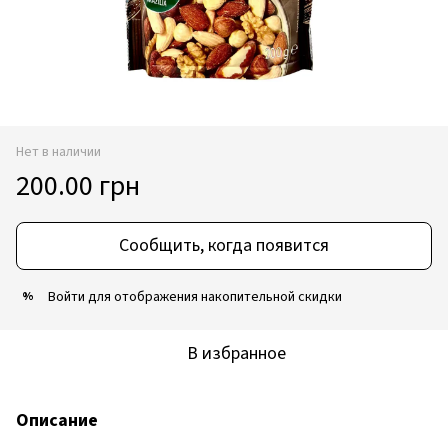
Нет в наличии
200.00 грн
Сообщить, когда появится
Войти
для отображения накопительной скидки
%
В избранное
Описание