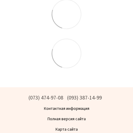
(073) 474-97-08
(093) 387-14-99
Контактная информация
Полная версия сайта
Карта сайта