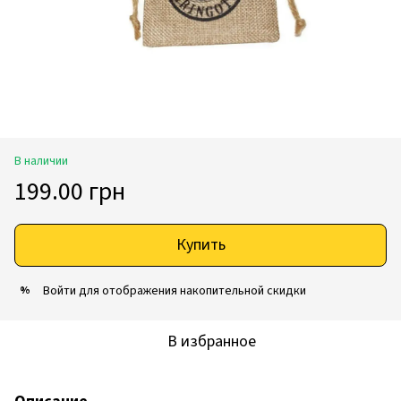
В наличии
199.00 грн
Купить
Войти
для отображения накопительной скидки
%
В избранное