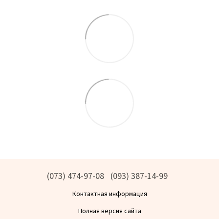
(073) 474-97-08
(093) 387-14-99
Контактная информация
Полная версия сайта