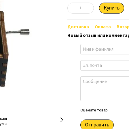
Купить
Доставка
Оплата
Возв
Новый отзыв или коммента
Оцените товар
Отправить