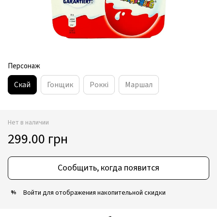
Персонаж
Скай
Гонщик
Роккі
Маршал
Нет в наличии
299.00 грн
Сообщить, когда появится
Войти
для отображения накопительной скидки
%