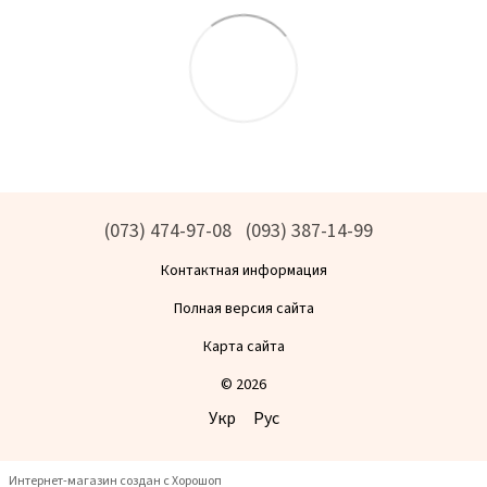
(073) 474-97-08
(093) 387-14-99
Контактная информация
Полная версия сайта
Карта сайта
© 2026
Укр
Рус
Интернет-магазин создан с Хорошоп