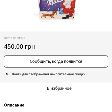
Нет в наличии
450.00 грн
Сообщить, когда появится
Войти
для отображения накопительной скидки
%
В избранное
Описание