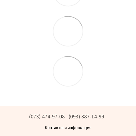
(073) 474-97-08
(093) 387-14-99
Контактная информация