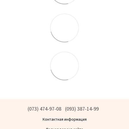
(073) 474-97-08
(093) 387-14-99
Контактная информация