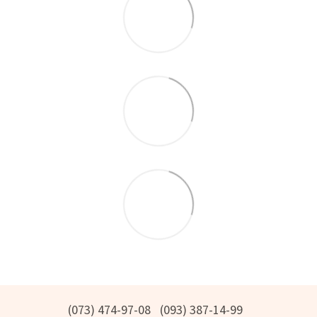
(073) 474-97-08
(093) 387-14-99