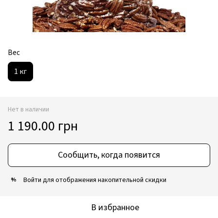
Вес
1 кг
Нет в наличии
1 190.00 грн
Сообщить, когда появится
Войти
для отображения накопительной скидки
%
В избранное