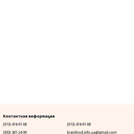
Контактная информация
(073) 474-97-08
(073) 474-97-08
(093) 387-14-99
brainfood.info.ua@gmail.com