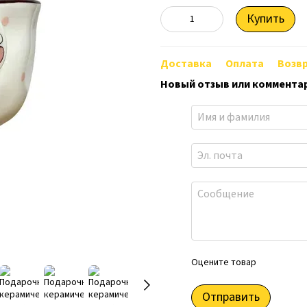
Купить
Доставка
Оплата
Возв
Новый отзыв или коммента
Оцените товар
Отправить