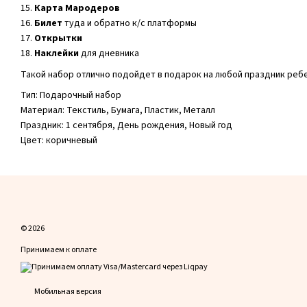
15.
Карта Мародеров
16.
Билет
туда и обратно к/с платформы
17.
Открытки
18.
Наклейки
для дневника
Такой набор отлично подойдет в подарок на любой праздник ребе
Тип: Подарочный набор
Материал: Текстиль, Бумага, Пластик, Металл
Праздник: 1 сентября, День рождения, Новый год
Цвет: коричневый
© 2026
Принимаем к оплате
Мобильная версия